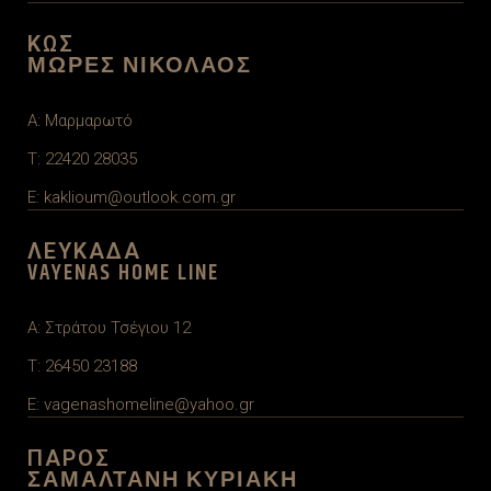
ΚΩΣ
ΜΩΡΕΣ ΝΙΚΟΛΑΟΣ
A: Μαρμαρωτό
T: 22420 28035
E: kaklioum@outlook.com.gr
ΛΕΥΚΑΔΑ
VAYENAS HOME LINE
A: Στράτου Τσέγιου 12
T: 26450 23188
E: vagenashomeline@yahoo.gr
ΠΑΡΟΣ
ΣΑΜΑΛΤΑΝΗ ΚΥΡΙΑΚΗ