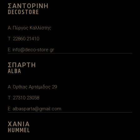
ΣΑΝΤΟΡΙΝΗ
DECOSTORE
A: Πύργος Καλλίστης
T: 22860 21410
E: info@deco-store.gr
ΣΠΑΡΤΗ
ALBA
A: Όρθιας Αρτέμιδος 29
T: 27310 23058
E: albasparta@gmail.com
ΧΑΝΙΑ
HUMMEL