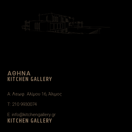
ΑΘΗΝΑ
KITCHEN GALLERY
A:
Λεωφ. Αλίμου 16, Άλιμος
T: 210 9930074
E: info@kitchengallery.gr
KITCHEN GALLERY